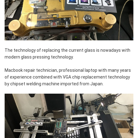
The technology of replacing the current glass is nowadays with
modern glass pressing technology.
Macbook repair technician, professional laptop with many years
of experience combined with VGA chip replacement technology
by chipset welding machine imported from Japan.