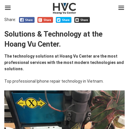
Share:
Solutions & Technology at the
Hoang Vu Center.
The technology solutions at Hoang Vu Center are the most
professional services with the most modern technologies and
solutions.
Top professional Iphone repair technology in Vietnam.