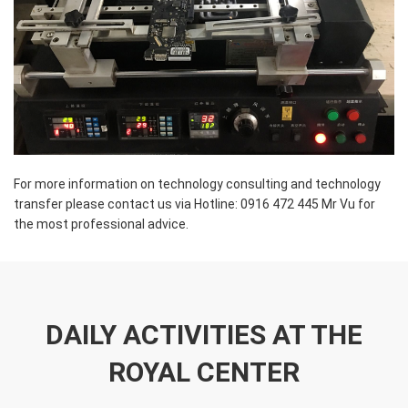
For more information on technology consulting and technology
transfer please contact us via Hotline: 0916 472 445 Mr Vu for
the most professional advice.
DAILY ACTIVITIES AT THE
ROYAL CENTER