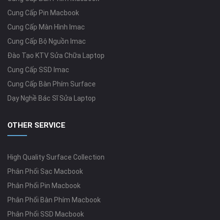
Cung Cấp Pin Macbook
Cung Cấp Màn Hình Imac
Cung Cấp Bộ Nguồn Imac
Đào Tạo KTV Sửa Chữa Laptop
Cung Cấp SSD Imac
Cung Cấp Bàn Phím Surface
Dạy Nghề Bác Sĩ Sửa Laptop
OTHER SERVICE
High Quality Surface Collection
Phân Phối Sạc Macbook
Phân Phối Pin Macbook
Phân Phối Bàn Phím Macbook
Phân Phối SSD Macbook