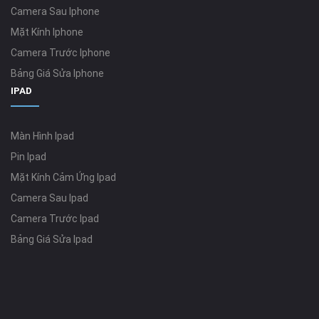
Camera Sau Iphone
Mặt Kính Iphone
Camera Trước Iphone
Bảng Giá Sửa Iphone
IPAD
Màn Hình Ipad
Pin Ipad
Mặt Kính Cảm Ứng Ipad
Camera Sau Ipad
Camera Trước Ipad
Bảng Giá Sửa Ipad