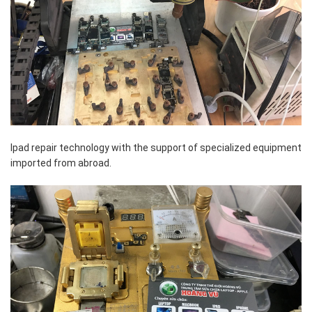
Ipad repair technology with the support of specialized equipment
imported from abroad.