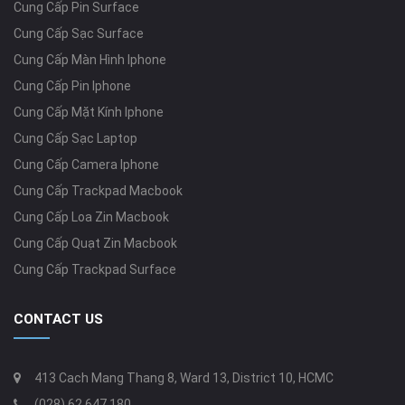
Cung Cấp Pin Surface
Cung Cấp Sạc Surface
Cung Cấp Màn Hình Iphone
Cung Cấp Pin Iphone
Cung Cấp Mặt Kính Iphone
Cung Cấp Sạc Laptop
Cung Cấp Camera Iphone
Cung Cấp Trackpad Macbook
Cung Cấp Loa Zin Macbook
Cung Cấp Quạt Zin Macbook
Cung Cấp Trackpad Surface
CONTACT US
413 Cach Mang Thang 8, Ward 13, District 10, HCMC
(028) 62 647 180