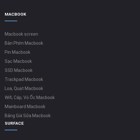
MACBOOK
Macbook screen
Bàn Phím Macbook
Pin Macbook
Sạc Macbook
SSD Macbook
Trackpad Macbook
Loa, Quạt Macbook
Wifi, Cáp, Vỏ Ốc Macbook
Mainboard Macbook
Bảng Giá Sửa Macbook
SURFACE