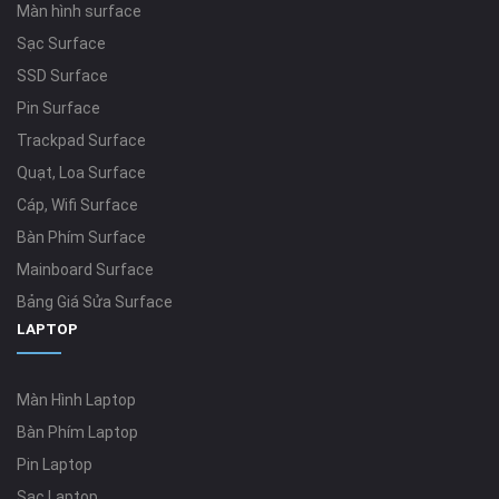
Màn hình surface
Sạc Surface
SSD Surface
Pin Surface
Trackpad Surface
Quạt, Loa Surface
Cáp, Wifi Surface
Bàn Phím Surface
Mainboard Surface
Bảng Giá Sửa Surface
LAPTOP
Màn Hình Laptop
Bàn Phím Laptop
Pin Laptop
Sạc Laptop