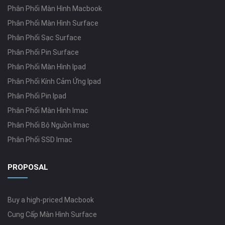
Phân Phối Màn Hình Macbook
Phân Phối Màn Hình Surface
Phân Phối Sạc Surface
Phân Phối Pin Surface
Phân Phối Màn Hình Ipad
Phân Phối Kính Cảm Ứng Ipad
Phân Phối Pin Ipad
Phân Phối Màn Hình Imac
Phân Phối Bộ Nguồn Imac
Phân Phối SSD Imac
PROPOSAL
Buy a high-priced Macbook
Cung Cấp Màn Hình Surface