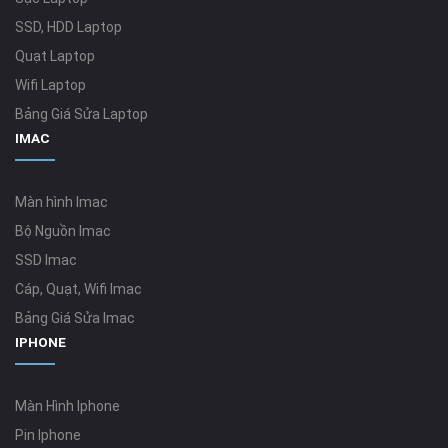
SSD, HDD Laptop
Quạt Laptop
Wifi Laptop
Bảng Giá Sửa Laptop
IMAC
Màn hình Imac
Bộ Nguồn Imac
SSD Imac
Cáp, Quạt, Wifi Imac
Bảng Giá Sửa Imac
IPHONE
Màn Hình Iphone
Pin Iphone