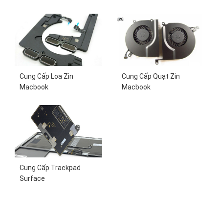
Cung Cấp Loa Zin
Cung Cấp Quạt Zin
Macbook
Macbook
Cung Cấp Trackpad
Surface