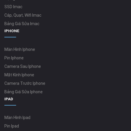
SSD Imac
Cáp, Quạt, Wifi Imac
Bảng Giá Sửa Imac
IPHONE
Màn Hình Iphone
Pin Iphone
Camera Sau Iphone
Mặt Kính Iphone
Camera Trước Iphone
Bảng Giá Sửa Iphone
IPAD
Màn Hình Ipad
Pin Ipad