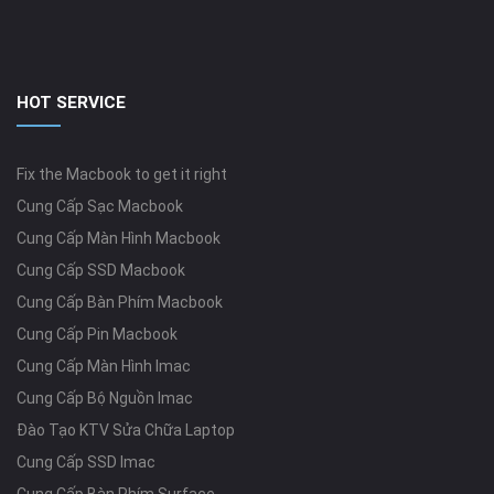
HOT SERVICE
Fix the Macbook to get it right
Cung Cấp Sạc Macbook
Cung Cấp Màn Hình Macbook
Cung Cấp SSD Macbook
Cung Cấp Bàn Phím Macbook
Cung Cấp Pin Macbook
Cung Cấp Màn Hình Imac
Cung Cấp Bộ Nguồn Imac
Đào Tạo KTV Sửa Chữa Laptop
Cung Cấp SSD Imac