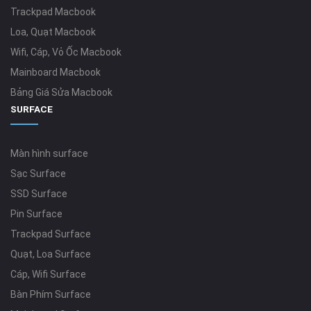
Trackpad Macbook
Loa, Quạt Macbook
Wifi, Cáp, Vỏ Ốc Macbook
Mainboard Macbook
Bảng Giá Sửa Macbook
SURFACE
Màn hình surface
Sạc Surface
SSD Surface
Pin Surface
Trackpad Surface
Quạt, Loa Surface
Cáp, Wifi Surface
Bàn Phím Surface