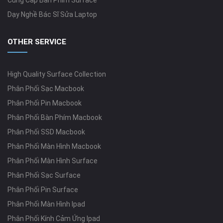
Cung Cấp Bàn Phím Surface
Dạy Nghề Bác Sĩ Sửa Laptop
OTHER SERVICE
High Quality Surface Collection
Phân Phối Sạc Macbook
Phân Phối Pin Macbook
Phân Phối Bàn Phím Macbook
Phân Phối SSD Macbook
Phân Phối Màn Hình Macbook
Phân Phối Màn Hình Surface
Phân Phối Sạc Surface
Phân Phối Pin Surface
Phân Phối Màn Hình Ipad
Phân Phối Kính Cảm Ứng Ipad