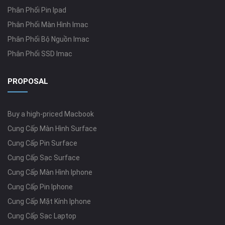
Phân Phối Pin Ipad
Phân Phối Màn Hình Imac
Phân Phối Bộ Nguồn Imac
Phân Phối SSD Imac
PROPOSAL
Buy a high-priced Macbook
Cung Cấp Màn Hình Surface
Cung Cấp Pin Surface
Cung Cấp Sạc Surface
Cung Cấp Màn Hình Iphone
Cung Cấp Pin Iphone
Cung Cấp Mặt Kính Iphone
Cung Cấp Sạc Laptop