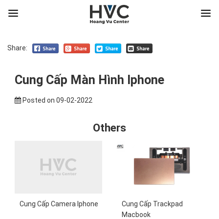
Share:
Cung Cấp Màn Hình Iphone
Posted on
09-02-2022
Others
Cung Cấp Camera Iphone
Cung Cấp Trackpad
Macbook