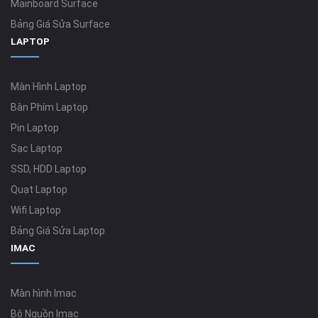
Mainboard Surface
Bảng Giá Sửa Surface
LAPTOP
Màn Hình Laptop
Bàn Phím Laptop
Pin Laptop
Sạc Laptop
SSD, HDD Laptop
Quạt Laptop
Wifi Laptop
Bảng Giá Sửa Laptop
IMAC
Màn hình Imac
Bộ Nguồn Imac