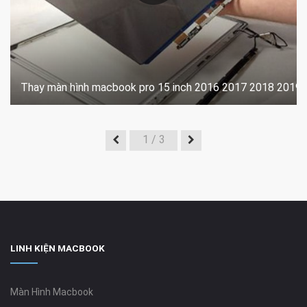
Thay màn hình macbook pro 15 inch 2016 2017 2018 2019
1
/ 3
LINH KIỆN MACBOOK
Màn Hình Macbook