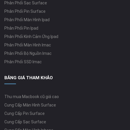
Phân Phối Sạc Surface
Phân Phối Pin Surface
Phân Phối Màn Hình Ipad
Phân Phối Pin Ipad
Phân Phối Kính Cảm Ứng Ipad
Phân Phối Màn Hình Imac
Phân Phối Bộ Nguồn Imac
Phân Phối SSD Imac
BẢNG GIÁ THAM KHẢO
Thu mua Macbook cũ giá cao
Cung Cấp Màn Hình Surface
Cung Cấp Pin Surface
Cung Cấp Sạc Surface