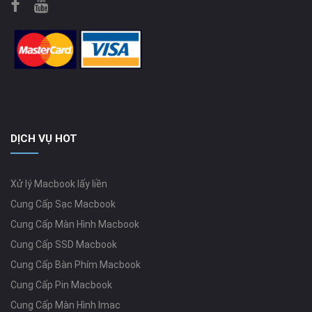
DỊCH VỤ HOT
Xử lý Macbook lấy liền
Cung Cấp Sạc Macbook
Cung Cấp Màn Hình Macbook
Cung Cấp SSD Macbook
Cung Cấp Bàn Phím Macbook
Cung Cấp Pin Macbook
Cung Cấp Màn Hình Imac