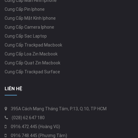
Cung Cấp Màn Hình Iphone
Cung Cấp Pin Iphone
Cung Cấp Mặt Kính Iphone
Cung Cấp Camera Iphone
Cung Cấp Sạc Laptop
Cung Cấp Trackpad Macbook
Cung Cấp Loa Zin Macbook
Cung Cấp Quạt Zin Macbook
Cung Cấp Trackpad Surface
LIÊN HỆ
395A Cách Mạng Tháng Tám, P.13, Q.10, TP HCM
(028) 62 647 180
0916.472.445 (Hoàng Vũ)
0916.748.445 (Phương Tâm)