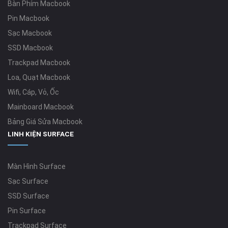
Bàn Phím Macbook
Pin Macbook
Sạc Macbook
SSD Macbook
Trackpad Macbook
Loa, Quạt Macbook
Wifi, Cáp, Vỏ, Ốc
Mainboard Macbook
Bảng Giá Sửa Macbook
LINH KIỆN SURFACE
Màn Hình Surface
Sạc Surface
SSD Surface
Pin Surface
Trackpad Surface