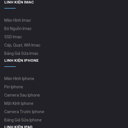
LINH KIỆN IMAC
Màn Hình Imac
Bộ Nguồn Imac
SSD Imac
Cáp, Quạt, Wifi Imac
Bảng Giá Sửa Imac
LINH KIỆN IPHONE
Màn Hình Iphone
Pin Iphone
Camera Sau Iphone
Mặt Kính Iphone
Camera Trước Iphone
Bảng Giá Sửa Iphone
LINH KIỆN IPAD