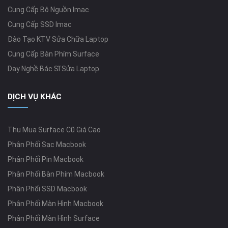
Cung Cấp Bộ Nguồn Imac
Cung Cấp SSD Imac
Đào Tạo KTV Sửa Chữa Laptop
Cung Cấp Bàn Phím Surface
Dạy Nghề Bác Sĩ Sửa Laptop
DỊCH VỤ KHÁC
Thu Mua Surface Cũ Giá Cao
Phân Phối Sạc Macbook
Phân Phối Pin Macbook
Phân Phối Bàn Phím Macbook
Phân Phối SSD Macbook
Phân Phối Màn Hình Macbook
Phân Phối Màn Hình Surface