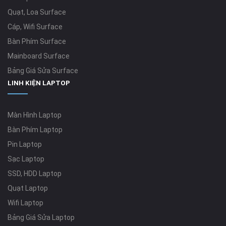
Quạt, Loa Surface
Cáp, Wifi Surface
Bàn Phím Surface
Mainboard Surface
Bảng Giá Sửa Surface
LINH KIỆN LAPTOP
Màn Hình Laptop
Bàn Phím Laptop
Pin Laptop
Sạc Laptop
SSD, HDD Laptop
Quạt Laptop
Wifi Laptop
Bảng Giá Sửa Laptop