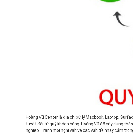
Hoàng Vũ Center là địa chỉ xử lý Macbook, Laptop, Surfac
tuyệt đối từ quý khách hàng. Hoàng Vũ đã xây dựng thàn
nghiệp. Tránh mọi nghi vấn về các vấn đề nhạy cảm trong q