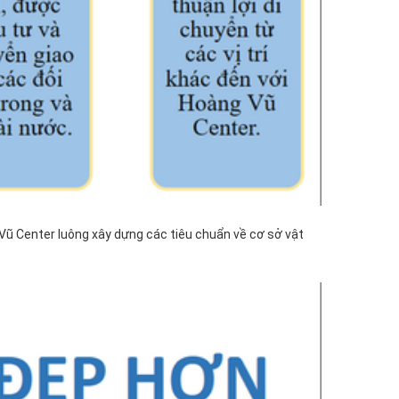
 Vũ Center luông xây dựng các tiêu chuẩn về cơ sở vật