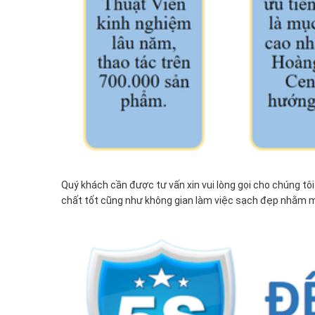
Quý khách cần được tư vấn xin vui lòng gọi cho chúng tô
chất tốt cũng như không gian làm việc sạch đẹp nhằm mục