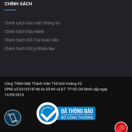
CHÍNH SÁCH
Chính sách bảo mật thông tin
Chính Sách Bảo Hành
Chính Sách Đổi Trả Hoàn tiền
Chính Sách Xử Lý Khiếu Nại
Công TNHH Một Thành Viên Thế Giới Hoàng Vũ
GPKD số 0310318748 do Sở KH và ĐT TP Hồ CHí Minh cấp ngày
13/09/2010