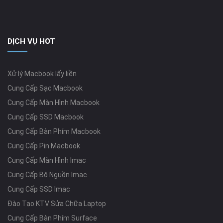
DỊCH VỤ HOT
Xử lý Macbook lấy liền
Cung Cấp Sạc Macbook
Cung Cấp Màn Hình Macbook
Cung Cấp SSD Macbook
Cung Cấp Bàn Phím Macbook
Cung Cấp Pin Macbook
Cung Cấp Màn Hình Imac
Cung Cấp Bộ Nguồn Imac
Cung Cấp SSD Imac
Đào Tạo KTV Sửa Chữa Laptop
Cung Cấp Bàn Phím Surface