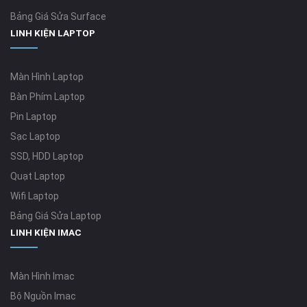
Bảng Giá Sửa Surface
LINH KIỆN LAPTOP
Màn Hình Laptop
Bàn Phím Laptop
Pin Laptop
Sạc Laptop
SSD, HDD Laptop
Quạt Laptop
Wifi Laptop
Bảng Giá Sửa Laptop
LINH KIỆN IMAC
Màn Hình Imac
Bộ Nguồn Imac