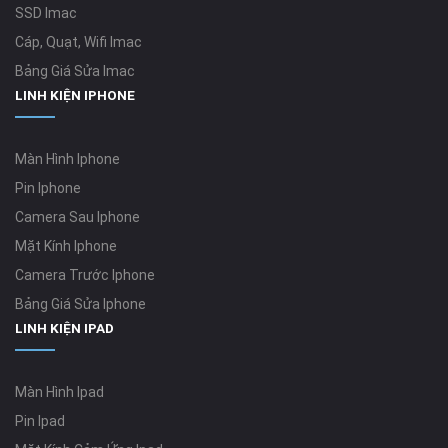
SSD Imac
Cáp, Quạt, Wifi Imac
Bảng Giá Sửa Imac
LINH KIỆN IPHONE
Màn Hình Iphone
Pin Iphone
Camera Sau Iphone
Mặt Kính Iphone
Camera Trước Iphone
Bảng Giá Sửa Iphone
LINH KIỆN IPAD
Màn Hình Ipad
Pin Ipad