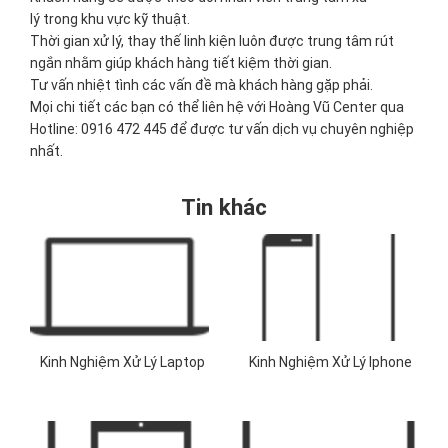
lý trong khu vực kỹ thuật.
Thời gian xử lý, thay thế linh kiện luôn được trung tâm rút
ngắn nhằm giúp khách hàng tiết kiệm thời gian.
Tư vấn nhiệt tình các vấn đề mà khách hàng gặp phải.
Mọi chi tiết các bạn có thể liên hệ với Hoàng Vũ Center qua
Hotline: 0916 472 445 để được tư vấn dịch vụ chuyên nghiệp
nhất.
Tin khác
Kinh Nghiệm Xử Lý Laptop
Kinh Nghiệm Xử Lý Iphone