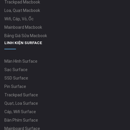
Trackpad Macbook
Loa, Quạt Macbook
Wifi, Cáp, Vỏ, Ốc
Mainboard Macbook
Bảng Giá Sửa Macbook
LINH KIỆN SURFACE
Màn Hình Surface
Sạc Surface
SSD Surface
Pin Surface
Trackpad Surface
Quạt, Loa Surface
Cáp, Wifi Surface
Bàn Phím Surface
Mainboard Surface