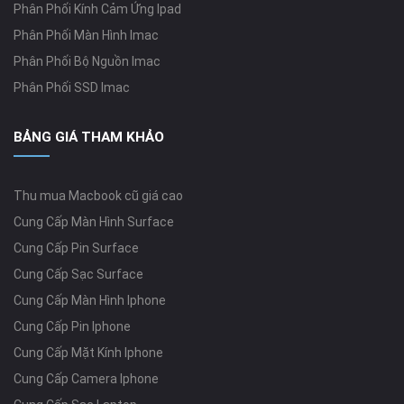
Phân Phối Kính Cảm Ứng Ipad
Phân Phối Màn Hình Imac
Phân Phối Bộ Nguồn Imac
Phân Phối SSD Imac
BẢNG GIÁ THAM KHẢO
Thu mua Macbook cũ giá cao
Cung Cấp Màn Hình Surface
Cung Cấp Pin Surface
Cung Cấp Sạc Surface
Cung Cấp Màn Hình Iphone
Cung Cấp Pin Iphone
Cung Cấp Mặt Kính Iphone
Cung Cấp Camera Iphone