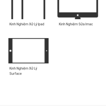
Kinh Nghiệm Xử Lý Ipad
Kinh Nghiệm Sửa Imac
Kinh Nghiệm Xử Lý
Surface