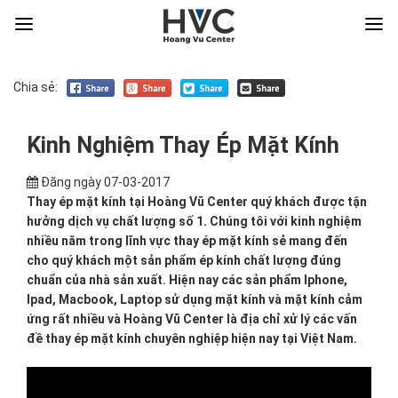
Chia sẻ:
Kinh Nghiệm Thay Ép Mặt Kính
Đăng ngày
07-03-2017
Thay ép mặt kính tại Hoàng Vũ Center quý khách được tận
hưởng dịch vụ chất lượng số 1. Chúng tôi với kinh nghiệm
nhiều năm trong lĩnh vực thay ép mặt kính sẻ mang đến
cho quý khách một sản phẩm ép kính chất lượng đúng
chuẩn của nhà sản xuất. Hiện nay các sản phẩm Iphone,
Ipad, Macbook, Laptop sử dụng mặt kính và mặt kính cảm
ứng rất nhiều và Hoàng Vũ Center là địa chỉ xử lý các vấn
đề thay ép mặt kính chuyên nghiệp hiện nay tại Việt Nam.