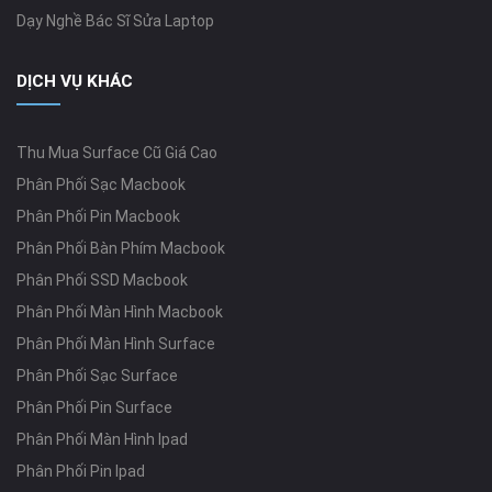
Dạy Nghề Bác Sĩ Sửa Laptop
DỊCH VỤ KHÁC
Thu Mua Surface Cũ Giá Cao
Phân Phối Sạc Macbook
Phân Phối Pin Macbook
Phân Phối Bàn Phím Macbook
Phân Phối SSD Macbook
Phân Phối Màn Hình Macbook
Phân Phối Màn Hình Surface
Phân Phối Sạc Surface
Phân Phối Pin Surface
Phân Phối Màn Hình Ipad
Phân Phối Pin Ipad